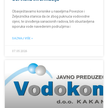
Obavještavamo korisnike u naseljima Povezice i
Željeznička stanica da će zbog puknuća vodovodne
cijevi, te izvođenja sanacionih radova, biti obustavljena
isporuka vode navedenim područjima i
SAZNAJ VIŠE »
07.05.2026