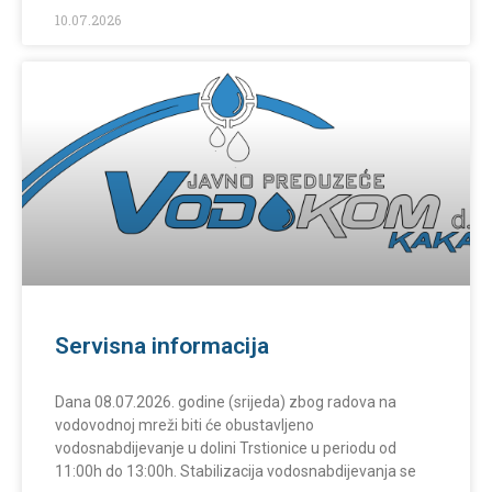
10.07.2026
Servisna informacija
Dana 08.07.2026. godine (srijeda) zbog radova na
vodovodnoj mreži biti će obustavljeno
vodosnabdijevanje u dolini Trstionice u periodu od
11:00h do 13:00h. Stabilizacija vodosnabdijevanja se