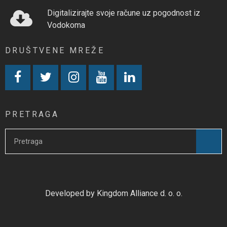
Digitalizirajte svoje račune uz pogodnost iz
Vodokoma
DRUŠTVENE MREŽE
PRETRAGA
Developed by Kingdom Alliance d. o. o.