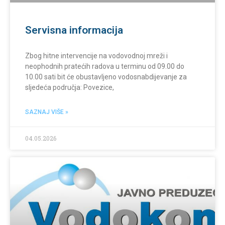
Servisna informacija
Zbog hitne intervencije na vodovodnoj mreži i
neophodnih pratećih radova u terminu od 09.00 do
10.00 sati bit će obustavljeno vodosnabdijevanje za
sljedeća područja: Povezice,
SAZNAJ VIŠE »
04.05.2026