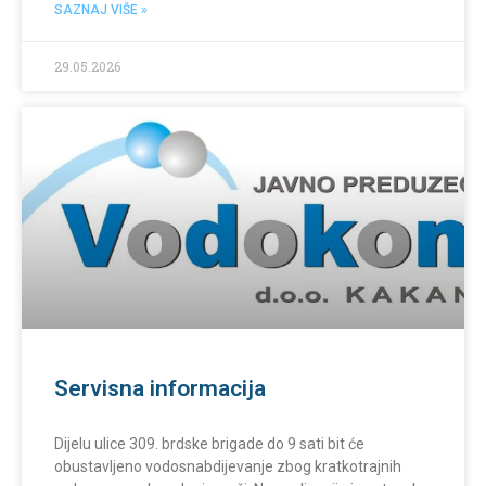
SAZNAJ VIŠE »
29.05.2026
Servisna informacija
Dijelu ulice 309. brdske brigade do 9 sati bit će
obustavljeno vodosnabdijevanje zbog kratkotrajnih