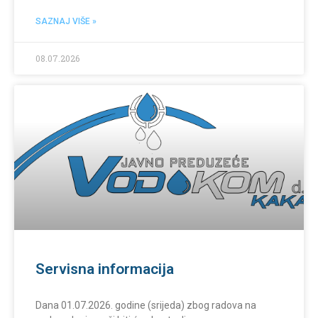
SAZNAJ VIŠE »
08.07.2026
Servisna informacija
Dana 01.07.2026. godine (srijeda) zbog radova na