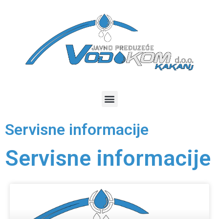
Servisne informacije
Servisne informacije