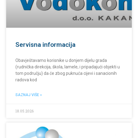
Servisna informacija
Obavještavamo korisnike u donjem dijelu grada
(rudnička direkcija, škola, lamele, i pripadajući objekti u
tom području) da će zbog puknuća cijevi i sanacionih
radova kod
SAZNAJ VIŠE »
18.05.2026