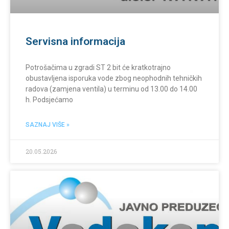
Servisna informacija
Potrošačima u zgradi ST 2 bit će kratkotrajno
obustavljena isporuka vode zbog neophodnih tehničkih
radova (zamjena ventila) u terminu od 13.00 do 14.00
h. Podsjećamo
SAZNAJ VIŠE »
20.05.2026