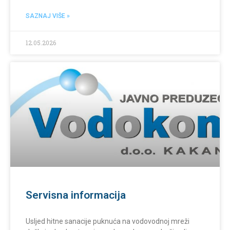
SAZNAJ VIŠE »
12.05.2026
Servisna informacija
Usljed hitne sanacije puknuća na vodovodnoj mreži