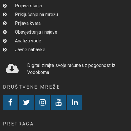
Prijava stanja
Priključenje na mrežu
Prijava kvara
Obavještenja i najave
Analiza vode
Javne nabavke
Digitalizirajte svoje račune uz pogodnost iz
Vodokoma
DRUŠTVENE MREŽE
PRETRAGA