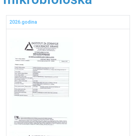
2026.godina