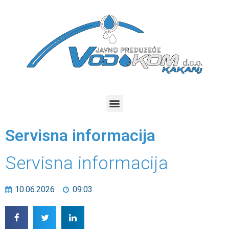
Servisna informacija
Servisna informacija
10.06.2026
09:03