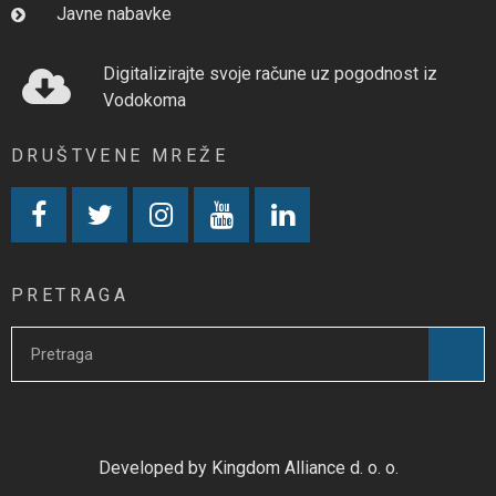
Javne nabavke
Digitalizirajte svoje račune uz pogodnost iz
Vodokoma
DRUŠTVENE MREŽE
PRETRAGA
Developed by Kingdom Alliance d. o. o.