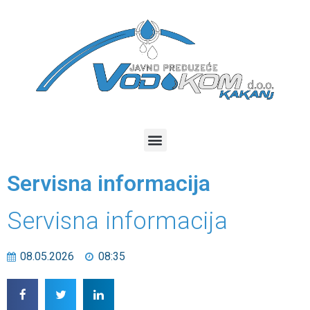
Servisna informacija
Servisna informacija
08.05.2026
08:35