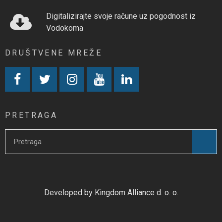
Digitalizirajte svoje račune uz pogodnost iz
Vodokoma
DRUŠTVENE MREŽE
PRETRAGA
Developed by Kingdom Alliance d. o. o.