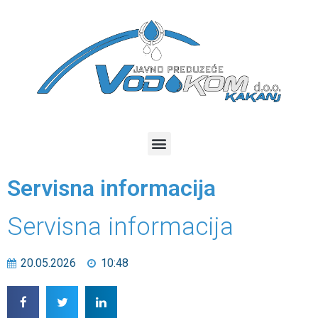
Servisna informacija
Servisna informacija
20.05.2026
10:48