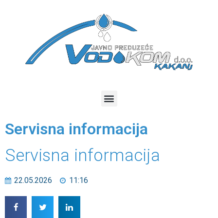
Servisna informacija
Servisna informacija
22.05.2026
11:16