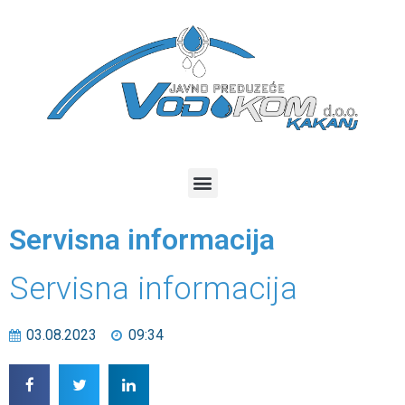
Servisna informacija
Servisna informacija
03.08.2023
09:34