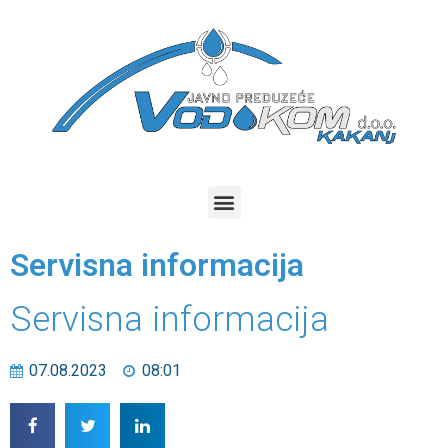
Servisna informacija
Servisna informacija
07.08.2023
08:01