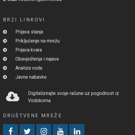
BRZI LINKOVI
Prijava stanja
Priključenje na mrežu
Prijava kvara
Obavještenja i najave
Analiza vode
Javne nabavke
Digitalizirajte svoje račune uz pogodnost iz
Vodokoma
DRUŠTVENE MREŽE