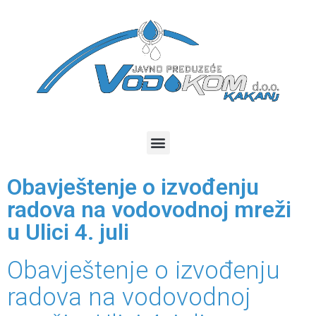
Obavještenje o izvođenju
radova na vodovodnoj mreži
u Ulici 4. juli
Obavještenje o izvođenju
radova na vodovodnoj