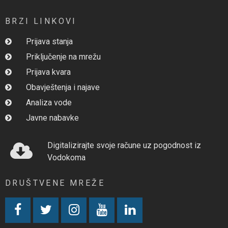
BRZI LINKOVI
Prijava stanja
Priključenje na mrežu
Prijava kvara
Obavještenja i najave
Analiza vode
Javne nabavke
Digitalizirajte svoje račune uz pogodnost iz
Vodokoma
DRUŠTVENE MREŽE