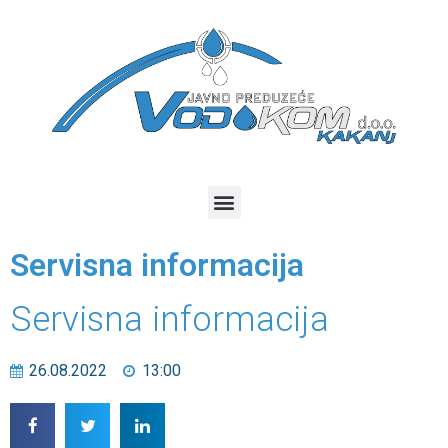
Servisna informacija
Servisna informacija
26.08.2022
13:00