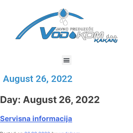
August 26, 2022
Day:
August 26, 2022
Servisna informacija