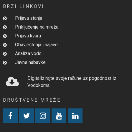
BRZI LINKOVI
Prijava stanja
Priključenje na mrežu
Prijava kvara
Obavještenja i najave
Analiza vode
Javne nabavke
Digitalizirajte svoje račune uz pogodnost iz
Vodokoma
DRUŠTVENE MREŽE