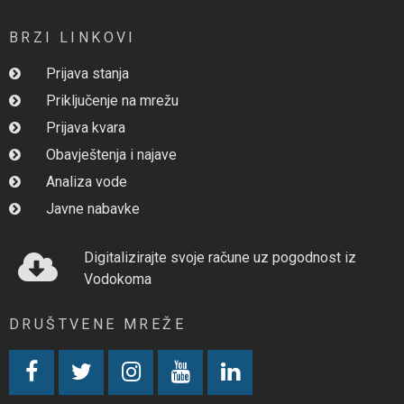
BRZI LINKOVI
Prijava stanja
Priključenje na mrežu
Prijava kvara
Obavještenja i najave
Analiza vode
Javne nabavke
Digitalizirajte svoje račune uz pogodnost iz
Vodokoma
DRUŠTVENE MREŽE