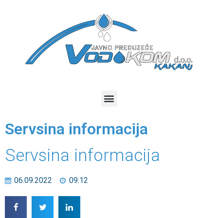
Servsina informacija
Servsina informacija
06.09.2022
09:12