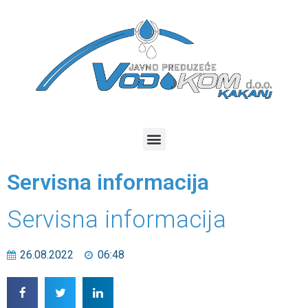
Servisna informacija
Servisna informacija
26.08.2022
06:48