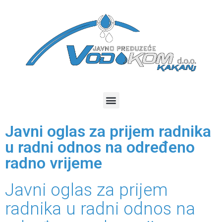
Javni oglas za prijem radnika
u radni odnos na određeno
radno vrijeme
Javni oglas za prijem
radnika u radni odnos na