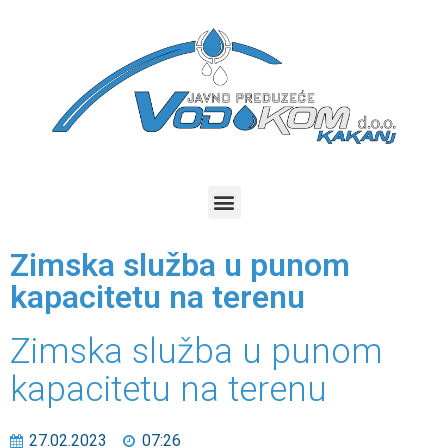
Zimska služba u punom
kapacitetu na terenu
Zimska služba u punom
kapacitetu na terenu
27.02.2023
07:26