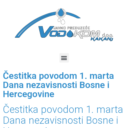
Čestitka povodom 1. marta
Dana nezavisnosti Bosne i
Hercegovine
Čestitka povodom 1. marta
Dana nezavisnosti Bosne i