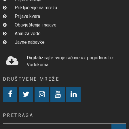
Priključenje na mrežu
Prijava kvara
Obavještenja i najave
Analiza vode
Javne nabavke
Digitalizirajte svoje račune uz pogodnost iz
Vodokoma
DRUŠTVENE MREŽE
PRETRAGA