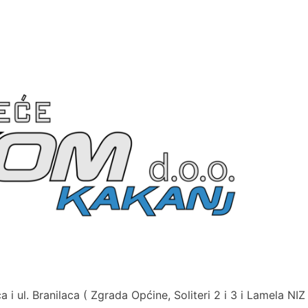
 ul. Branilaca ( Zgrada Općine, Soliteri 2 i 3 i Lamela NIZ