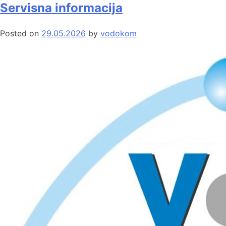
Servisna informacija
Posted on
29.05.2026
by
vodokom