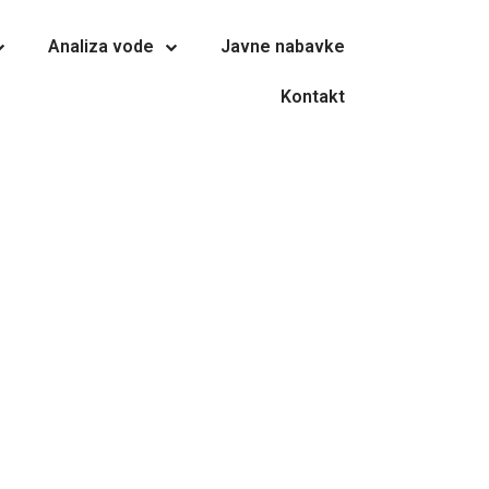
Analiza vode
Javne nabavke
Kontakt