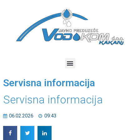
Servisna informacija
Servisna informacija
06.02.2026
09:43