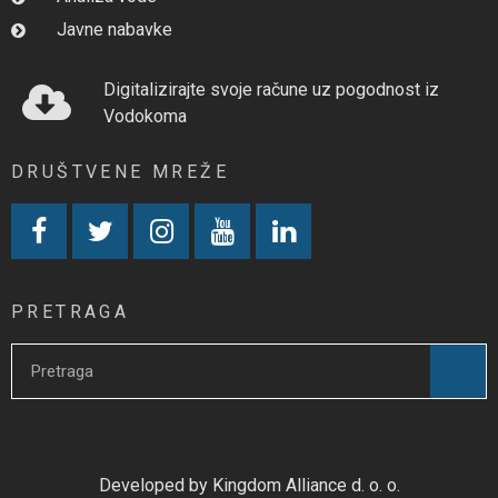
Javne nabavke
Digitalizirajte svoje račune uz pogodnost iz
Vodokoma
DRUŠTVENE MREŽE
PRETRAGA
Developed by Kingdom Alliance d. o. o.