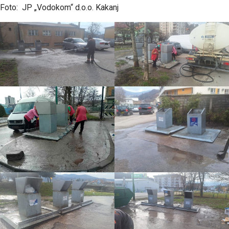
Foto: JP „Vodokom“ d.o.o. Kakanj