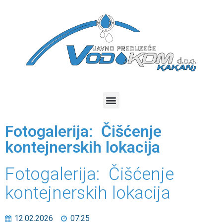
Fotogalerija: Čišćenje
kontejnerskih lokacija
Fotogalerija: Čišćenje
kontejnerskih lokacija
12.02.2026
07:25