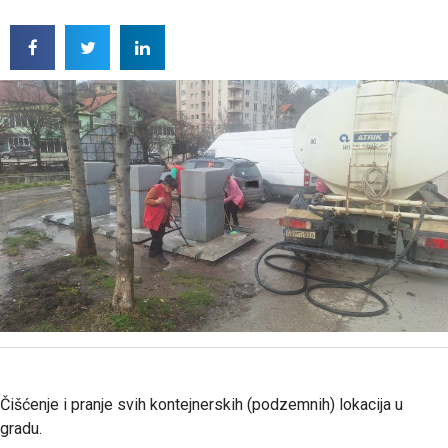
Čišćenje i pranje svih kontejnerskih (podzemnih) lokacija u
gradu.