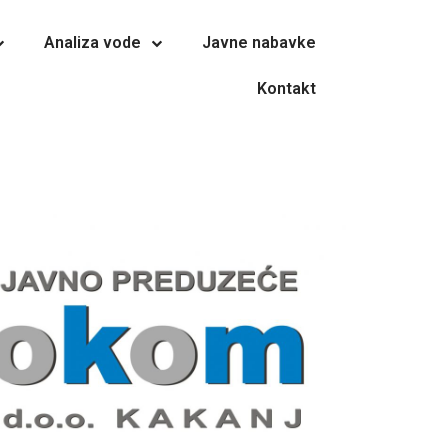
Analiza vode
Javne nabavke
Kontakt