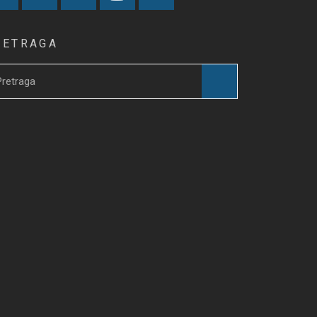
RETRAGA