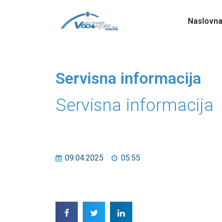
Naslovn
Servisna informacija
Servisna informacija
09.04.2025
05:55