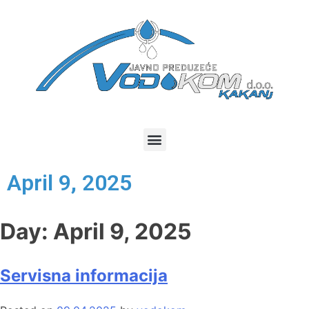
April 9, 2025
Day:
April 9, 2025
Servisna informacija