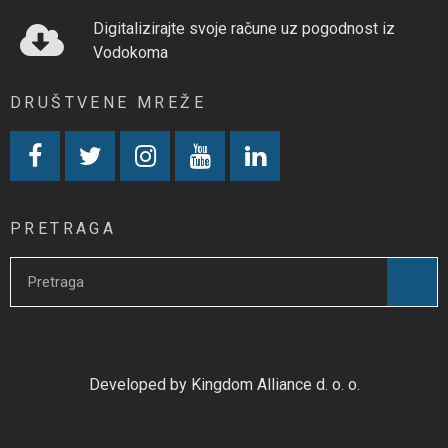
Digitalizirajte svoje račune uz pogodnost iz
Vodokoma
DRUŠTVENE MREŽE
PRETRAGA
Developed by Kingdom Alliance d. o. o.