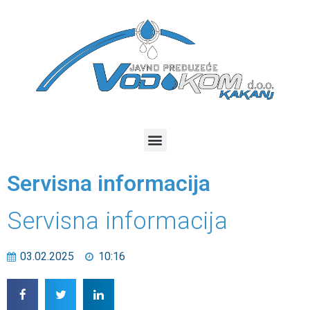
Servisna informacija
Servisna informacija
03.02.2025
10:16