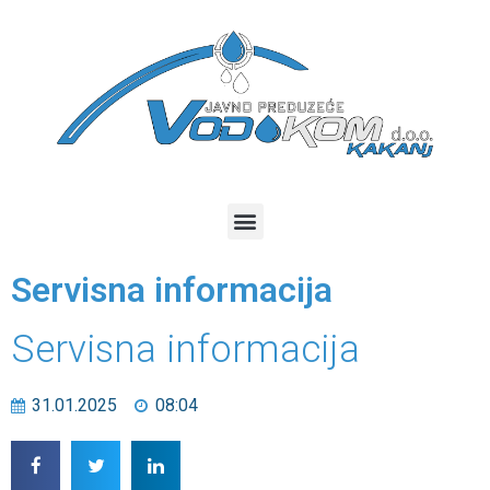
Servisna informacija
Servisna informacija
31.01.2025
08:04