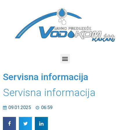
Servisna informacija
Servisna informacija
09.01.2025
06:59