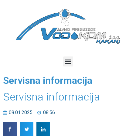
Servisna informacija
Servisna informacija
09.01.2025
08:56