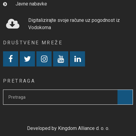
Javne nabavke
Digitalizirajte svoje račune uz pogodnost iz
Vodokoma
DRUŠTVENE MREŽE
PRETRAGA
Developed by Kingdom Alliance d. o. o.