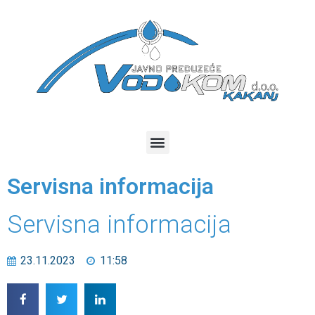
Servisna informacija
Servisna informacija
23.11.2023
11:58