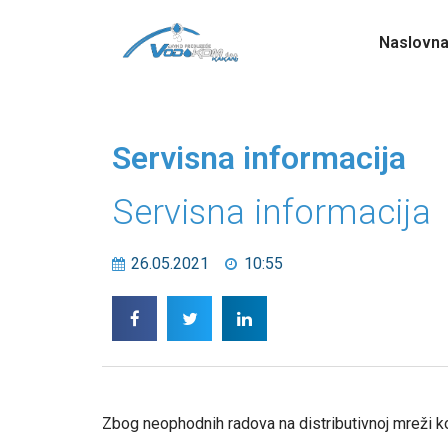
Naslovn
Servisna informacija
Servisna informacija
26.05.2021
10:55
Zbog neophodnih radova na distributivnoj mreži ko