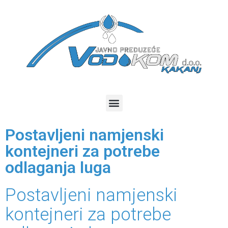
Postavljeni namjenski
kontejneri za potrebe
odlaganja luga
Postavljeni namjenski
kontejneri za potrebe