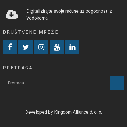
Digitalizirajte svoje račune uz pogodnost iz
Vodokoma
DRUŠTVENE MREŽE
PRETRAGA
Developed by Kingdom Alliance d. o. o.