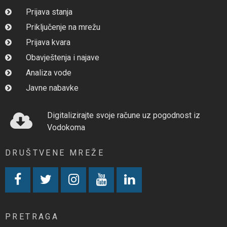
Prijava stanja
Priključenje na mrežu
Prijava kvara
Obavještenja i najave
Analiza vode
Javne nabavke
Digitalizirajte svoje račune uz pogodnost iz
Vodokoma
DRUŠTVENE MREŽE
PRETRAGA