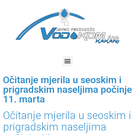
Očitanje mjerila u seoskim i
prigradskim naseljima počinje
11. marta
Očitanje mjerila u seoskim i
prigradskim naseljima