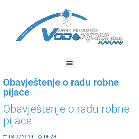
Obavještenje o radu robne
pijace
Obavještenje o radu robne
pijace
04.07.2019
06:28