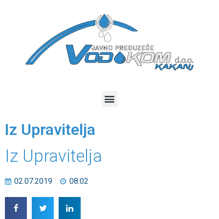
Iz Upravitelja
Iz Upravitelja
02.07.2019
08:02