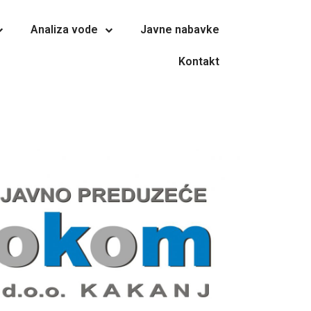
Analiza vode
Javne nabavke
Kontakt