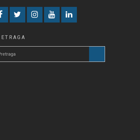
RETRAGA