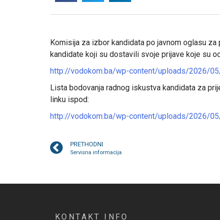
Komisija za izbor kandidata po javnom oglasu za 
kandidate koji su dostavili svoje prijave koje su oc
http://vodokom.ba/wp-content/uploads/2026/05/2
Lista bodovanja radnog iskustva kandidata za pri
linku ispod:
http://vodokom.ba/wp-content/uploads/2026/05/
PRETHODNI
Servisna informacija
KONTAKT INFO