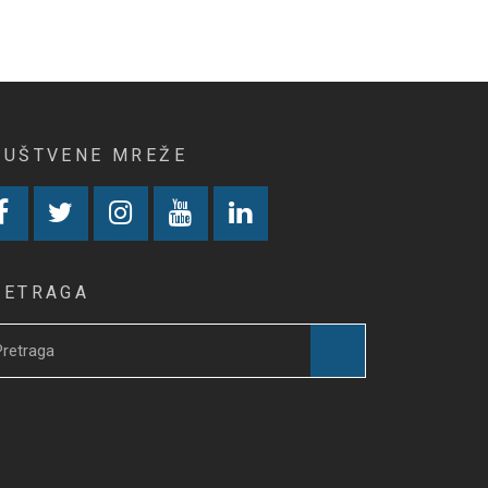
RUŠTVENE MREŽE
RETRAGA