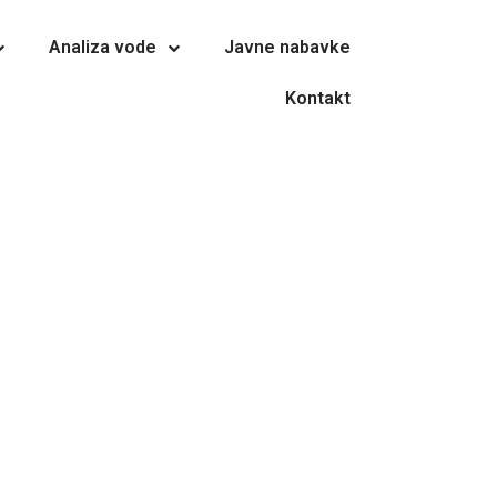
Analiza vode
Javne nabavke
Kontakt