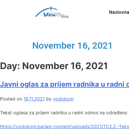
Naslovn
November 16, 2021
Day:
November 16, 2021
Javni oglas za prijem radnika u radni
Posted on
16.11.2021
by
vodokom
Tekst oglasa za prijem radnika u radni odnos na određeno v
https://vodokom.ba/wp-content/uploads/2021/11/2.2.-Teks