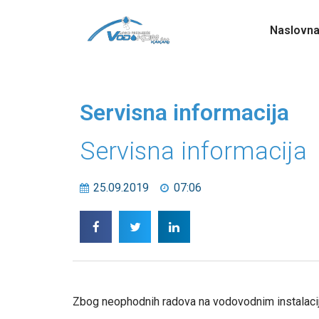
Naslovn
Servisna informacija
Servisna informacija
25.09.2019
07:06
Zbog neophodnih radova na vodovodnim instalacijam