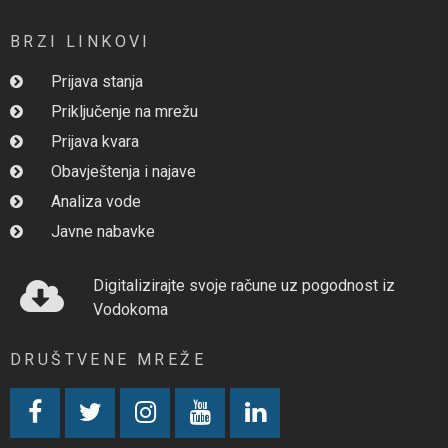
BRZI LINKOVI
Prijava stanja
Priključenje na mrežu
Prijava kvara
Obavještenja i najave
Analiza vode
Javne nabavke
Digitalizirajte svoje račune uz pogodnost iz
Vodokoma
DRUŠTVENE MREŽE