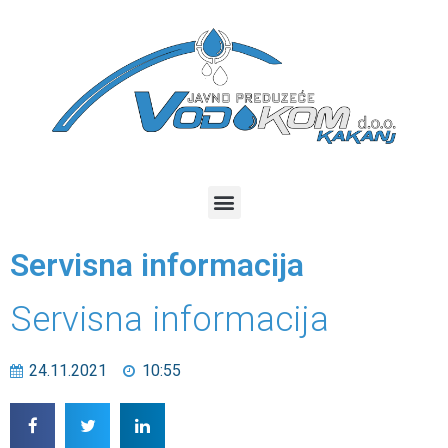
Servisna informacija
Servisna informacija
24.11.2021
10:55