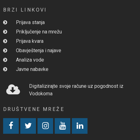
BRZI LINKOVI
Prijava stanja
Priključenje na mrežu
Prijava kvara
Obavještenja i najave
Analiza vode
Javne nabavke
Digitalizirajte svoje račune uz pogodnost iz
Vodokoma
DRUŠTVENE MREŽE