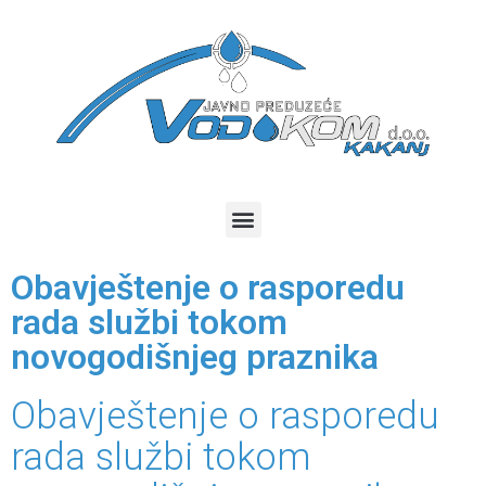
Obavještenje o rasporedu
rada službi tokom
novogodišnjeg praznika
Obavještenje o rasporedu
rada službi tokom