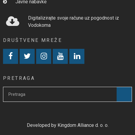
Javne nabavke
Digitalizirajte svoje račune uz pogodnost iz
Vodokoma
DRUŠTVENE MREŽE
PRETRAGA
Developed by Kingdom Alliance d. o. o.