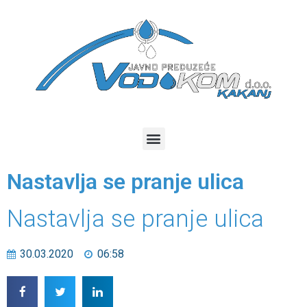
Nastavlja se pranje ulica
Nastavlja se pranje ulica
30.03.2020
06:58