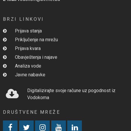
BRZI LINKOVI
Prijava stanja
Priključenje na mrežu
Prijava kvara
Obavještenja i najave
Analiza vode
Javne nabavke
Digitalizirajte svoje račune uz pogodnost iz
Vodokoma
DRUŠTVENE MREŽE