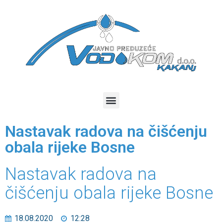
Nastavak radova na čišćenju
obala rijeke Bosne
Nastavak radova na
čišćenju obala rijeke Bosne
18.08.2020
12:28