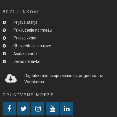
BRZI LINKOVI
Prijava stanja
Priključenje na mrežu
Prijava kvara
Obavještenja i najave
Analiza vode
Javne nabavke
Digitalizirajte svoje račune uz pogodnost iz
Vodokoma
DRUŠTVENE MREŽE