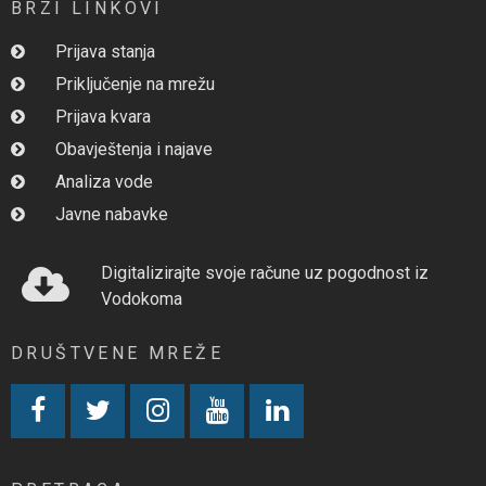
BRZI LINKOVI
Prijava stanja
Priključenje na mrežu
Prijava kvara
Obavještenja i najave
Analiza vode
Javne nabavke
Digitalizirajte svoje račune uz pogodnost iz
Vodokoma
DRUŠTVENE MREŽE