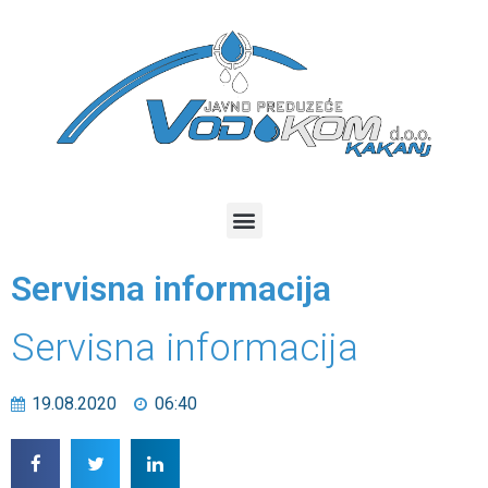
Servisna informacija
Servisna informacija
19.08.2020
06:40