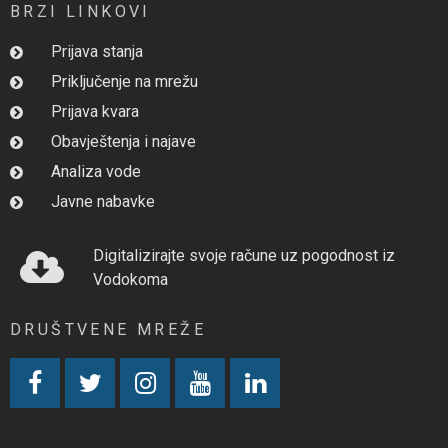
BRZI LINKOVI
Prijava stanja
Priključenje na mrežu
Prijava kvara
Obavještenja i najave
Analiza vode
Javne nabavke
Digitalizirajte svoje račune uz pogodnost iz
Vodokoma
DRUŠTVENE MREŽE