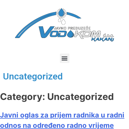
Uncategorized
Category:
Uncategorized
Javni oglas za prijem radnika u radni
odnos na određeno radno vrijeme