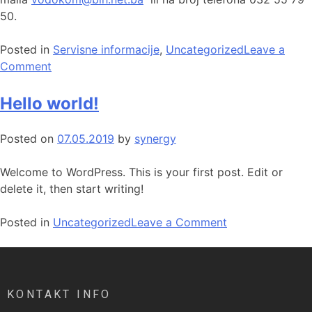
50.
Posted in
Servisne informacije
,
Uncategorized
Leave a
Comment
Hello world!
Posted on
07.05.2019
by
synergy
Welcome to WordPress. This is your first post. Edit or
delete it, then start writing!
Posted in
Uncategorized
Leave a Comment
KONTAKT INFO