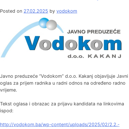
Posted on
27.02.2025
by
vodokom
Javno preduzeće “Vodokom” d.o.o. Kakanj objavljuje Javni
oglas za prijem radnika u radni odnos na određeno radno
vrijeme.
Tekst oglasa i obrazac za prijavu kandidata na linkovima
ispod:
http://vodokom.ba/wp-content/uploads/2025/02/2.2.-