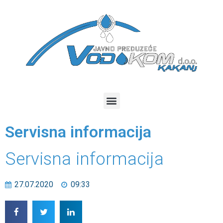
Servisna informacija
Servisna informacija
27.07.2020
09:33