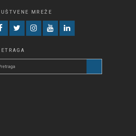
RUŠTVENE MREŽE
RETRAGA