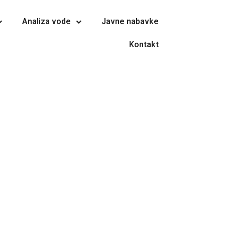
Analiza vode
Javne nabavke
Kontakt