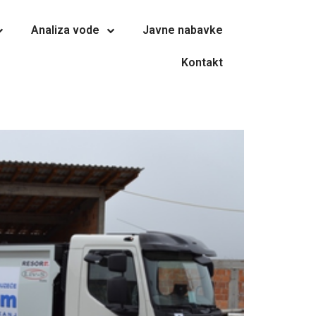
Analiza vode
Javne nabavke
Kontakt