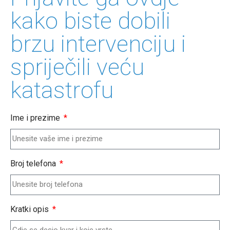
kako biste dobili
brzu intervenciju i
spriječili veću
katastrofu
Ime i prezime
Broj telefona
Kratki opis