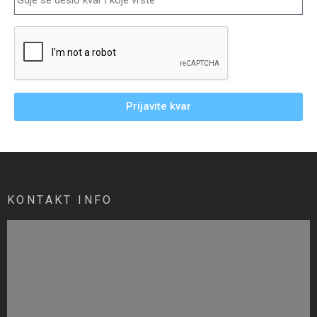
Prijavite kvar
KONTAKT INFO