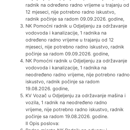
radnik na određeno radno vrijeme u trajanju od
12 mjeseci, nije potrebno radno iskustvo,
radnik počinje sa radom 09.09.2026. godine,
NK Pomoćni radnik u Odjeljenju za održavanje
vodovoda i kanalizacije, 1 radnika na
određeno radno vrijeme u trajanju od 12
mjeseci, nije potrebno radno iskustvo, radnik
počinje sa radom 09.09.2026. godine,
NK Pomoćni radnik u Odjeljenju za održavanje
vodovoda i kanalizacije, 1 radnika na
neodređeno radno vrijeme, nije potrebno radno
iskustvo, radnik počinje sa radom
19.08.2026. godine,
KV Vozač u Odjeljenju za održavanje mašina i
vozila, 1 radnik na neodređeno radno
vrijeme, nije potrebno radno iskustvo, radnik
počinje sa radom 19.08.2026. godine.
II Opis poslova: