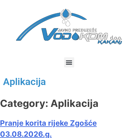
Aplikacija
Category:
Aplikacija
Pranje korita rijeke Zgošće
03.08.2026.g.