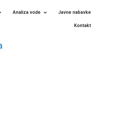
Analiza vode
Javne nabavke
Kontakt
a