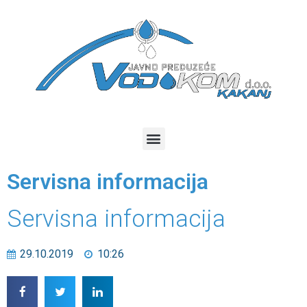
Servisna informacija
Servisna informacija
29.10.2019
10:26