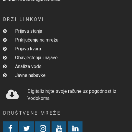
BRZI LINKOVI
Prijava stanja
Priključenje na mrežu
Prijava kvara
Obavještenja i najave
Analiza vode
Javne nabavke
Digitalizirajte svoje račune uz pogodnost iz
Vodokoma
DRUŠTVENE MREŽE