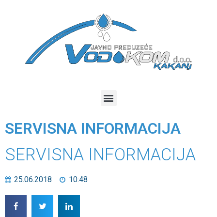
SERVISNA INFORMACIJA
SERVISNA INFORMACIJA
25.06.2018
10:48