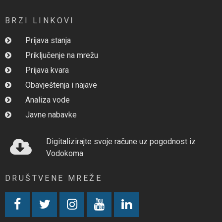
BRZI LINKOVI
Prijava stanja
Priključenje na mrežu
Prijava kvara
Obavještenja i najave
Analiza vode
Javne nabavke
Digitalizirajte svoje račune uz pogodnost iz
Vodokoma
DRUŠTVENE MREŽE