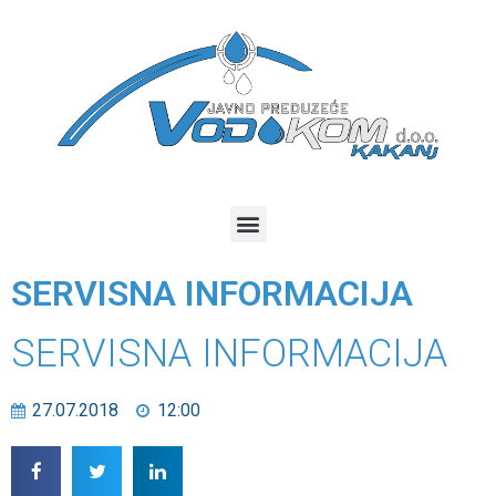
SERVISNA INFORMACIJA
SERVISNA INFORMACIJA
27.07.2018
12:00