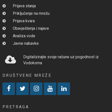
Prijava stanja
Priključenje na mrežu
Prijava kvara
Obavještenja i najave
Analiza vode
Javne nabavke
Digitalizirajte svoje račune uz pogodnost iz
Vodokoma
DRUŠTVENE MREŽE
PRETRAGA